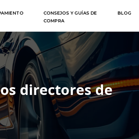
PAMIENTO
CONSEJOS Y GUÍAS DE
BLOG
COMPRA
los directores de