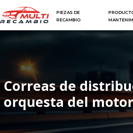
PIEZAS DE
PRODUCTO
RECAMBIO
MANTENIM
Correas de distribu
orquesta del moto