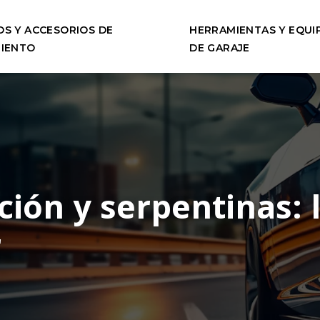
S Y ACCESORIOS DE
HERRAMIENTAS Y EQUI
IENTO
DE GARAJE
ción y serpentinas: 
r