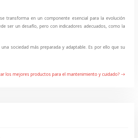
 se transforma en un componente esencial para la evolución
ede ser un desafío, pero con indicadores adecuados, como la
e una sociedad más preparada y adaptable. Es por ello que su
r los mejores productos para el mantenimiento y cuidado?