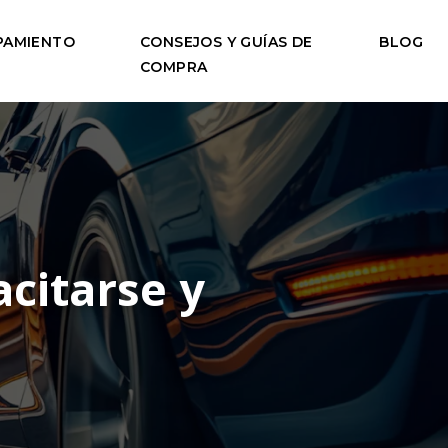
PAMIENTO
CONSEJOS Y GUÍAS DE
BLOG
COMPRA
citarse y