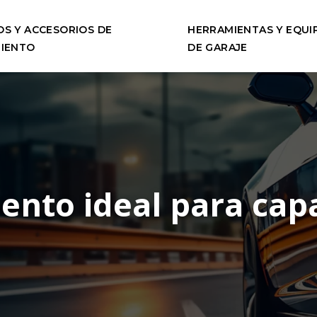
S Y ACCESORIOS DE
HERRAMIENTAS Y EQUI
IENTO
DE GARAJE
nto ideal para capa