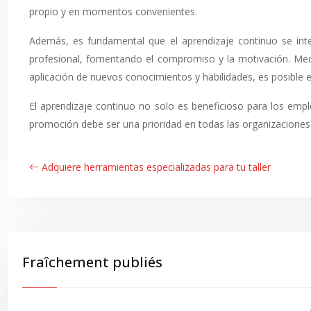
propio y en momentos convenientes.
Además, es fundamental que el aprendizaje continuo se int
profesional, fomentando el compromiso y la motivación. Med
aplicación de nuevos conocimientos y habilidades, es posible ev
El aprendizaje continuo no solo es beneficioso para los emp
promoción debe ser una prioridad en todas las organizaciones
Adquiere herramientas especializadas para tu taller
Fraîchement publiés