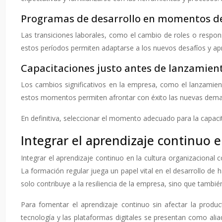
Programas de desarrollo en momentos de 
Las transiciones laborales, como el cambio de roles o respon
estos períodos permiten adaptarse a los nuevos desafíos y ap
Capacitaciones justo antes de lanzamien
Los cambios significativos en la empresa, como el lanzamie
estos momentos permiten afrontar con éxito las nuevas demanda
En definitiva, seleccionar el momento adecuado para la capacit
Integrar el aprendizaje continuo e
Integrar el aprendizaje continuo en la cultura organizaciona
La formación regular juega un papel vital en el desarrollo de
solo contribuye a la resiliencia de la empresa, sino que tambi
Para fomentar el aprendizaje continuo sin afectar la produc
tecnología y las plataformas digitales se presentan como ali