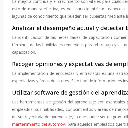
La mejora continua y el crecimiento son vitales para cualquie
esto de manera efectiva, es necesario identificar las necesi
lagunas de conocimiento que pueden ser cubiertas mediante la
Analizar el desempeño actual y detectar 
La identificación de las necesidades de capacitación comien
términos de las habilidades requeridas para el trabajo y las
capacitación.
Recoger opiniones y expectativas de emp
La implementación de encuestas y entrevistas es una estrat
expectativas y áreas de interés. Este tipo de información es i
Utilizar software de gestión del aprendiz
Las herramientas de gestión del aprendizaje son esenciales 
empleados, sus habilidades, conocimientos y áreas de mejora.
de su trayectoria de aprendizaje, lo que puede ser de gran ut
mantenimiento del automóvil
para aquellos empleados que tra