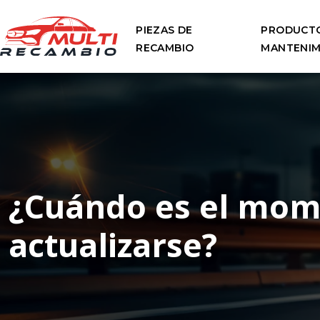
PIEZAS DE
PRODUCTO
RECAMBIO
MANTENIM
¿Cuándo es el mome
actualizarse?