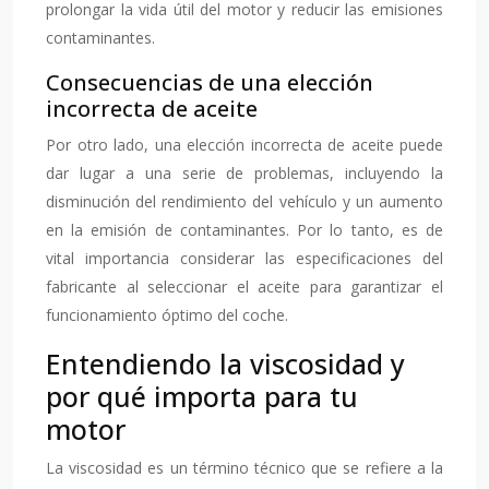
prolongar la vida útil del motor y reducir las emisiones
contaminantes.
Consecuencias de una elección
incorrecta de aceite
Por otro lado, una elección incorrecta de aceite puede
dar lugar a una serie de problemas, incluyendo la
disminución del rendimiento del vehículo y un aumento
en la emisión de contaminantes. Por lo tanto, es de
vital importancia considerar las especificaciones del
fabricante al seleccionar el aceite para garantizar el
funcionamiento óptimo del coche.
Entendiendo la viscosidad y
por qué importa para tu
motor
La viscosidad es un término técnico que se refiere a la