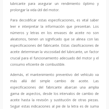
lubricante para asegurar un rendimiento óptimo y
prolongar la vida útil del motor.
Para decodificar estas especificaciones, es vital saber
leer e interpretar la información que presentan. Los
números y letras en los envases de aceite no son
aleatorios, tienen un significado que se alinea con las
especificaciones del fabricante. Estas clasificaciones de
aceite determinan la viscosidad del lubricante, un factor
crucial para el funcionamiento adecuado del motor y el
consumo eficiente de combustible.
Además, el mantenimiento preventivo del vehículo va
más allá del simple cambio de aceite. Las
especificaciones del fabricante abarcan una amplia
gama de aspectos, desde los intervalos de cambio de
aceite hasta la revisión y sustitución de otras piezas.
Seguir estas indicaciones al pie de la letra es de suma