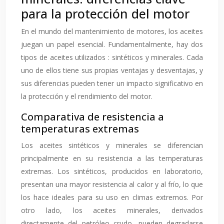
para la protección del motor
En el mundo del mantenimiento de motores, los aceites
juegan un papel esencial. Fundamentalmente, hay dos
tipos de aceites utilizados : sintéticos y minerales. Cada
uno de ellos tiene sus propias ventajas y desventajas, y
sus diferencias pueden tener un impacto significativo en
la protección y el rendimiento del motor.
Comparativa de resistencia a
temperaturas extremas
Los aceites sintéticos y minerales se diferencian
principalmente en su resistencia a las temperaturas
extremas. Los sintéticos, producidos en laboratorio,
presentan una mayor resistencia al calor y al frío, lo que
los hace ideales para su uso en climas extremos. Por
otro lado, los aceites minerales, derivados
directamente del petróleo crudo, pueden degradarse