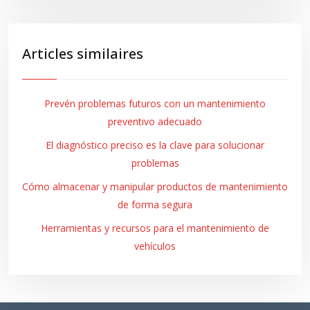
Articles similaires
Prevén problemas futuros con un mantenimiento
preventivo adecuado
El diagnóstico preciso es la clave para solucionar
problemas
Cómo almacenar y manipular productos de mantenimiento
de forma segura
Herramientas y recursos para el mantenimiento de
vehículos