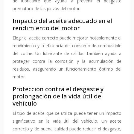
de lubricante que ayuda a prevenir el desgaste
prematuro de las piezas del motor.
Impacto del aceite adecuado en el
rendimiento del motor
Elegir el aceite correcto puede mejorar notablemente el
rendimiento y la eficiencia del consumo de combustible
del coche. Un lubricante de calidad también ayuda a
proteger contra la corrosión y la acumulación de
residuos, asegurando un funcionamiento óptimo del
motor.
Protección contra el desgaste y
prolongación de la vida útil del
vehículo
El tipo de aceite que se utiliza puede tener un impacto
significativo en la vida útil del vehículo. Un aceite
correcto y de buena calidad puede reducir el desgaste,