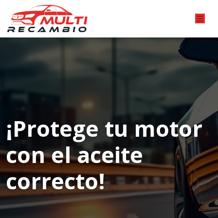
¡Protege tu motor
con el aceite
correcto!