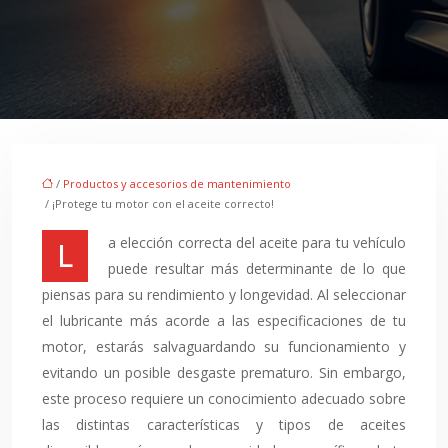
/
Productos y accesorios de mantenimiento
/ ¡Protege tu motor con el aceite correcto!
La elección correcta del aceite para tu vehículo
puede resultar más determinante de lo que
piensas para su rendimiento y longevidad. Al seleccionar
el lubricante más acorde a las especificaciones de tu
motor, estarás salvaguardando su funcionamiento y
evitando un posible desgaste prematuro. Sin embargo,
este proceso requiere un conocimiento adecuado sobre
las distintas características y tipos de aceites