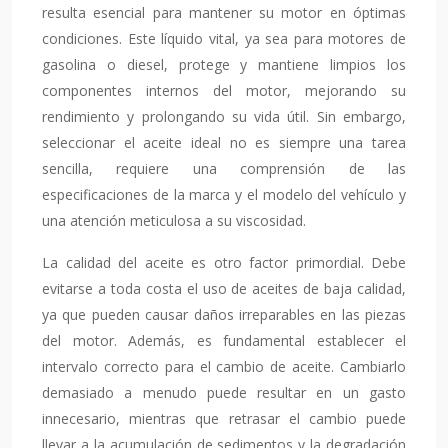
resulta esencial para mantener su motor en óptimas
condiciones. Este líquido vital, ya sea para motores de
gasolina o diesel, protege y mantiene limpios los
componentes internos del motor, mejorando su
rendimiento y prolongando su vida útil. Sin embargo,
seleccionar el aceite ideal no es siempre una tarea
sencilla, requiere una comprensión de las
especificaciones de la marca y el modelo del vehículo y
una atención meticulosa a su viscosidad.
La calidad del aceite es otro factor primordial. Debe
evitarse a toda costa el uso de aceites de baja calidad,
ya que pueden causar daños irreparables en las piezas
del motor. Además, es fundamental establecer el
intervalo correcto para el cambio de aceite. Cambiarlo
demasiado a menudo puede resultar en un gasto
innecesario, mientras que retrasar el cambio puede
llevar a la acumulación de sedimentos y la degradación