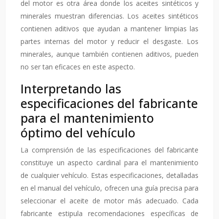
del motor es otra área donde los aceites sintéticos y
minerales muestran diferencias. Los aceites sintéticos
contienen aditivos que ayudan a mantener limpias las
partes internas del motor y reducir el desgaste. Los
minerales, aunque también contienen aditivos, pueden
no ser tan eficaces en este aspecto.
Interpretando las
especificaciones del fabricante
para el mantenimiento
óptimo del vehículo
La comprensión de las especificaciones del fabricante
constituye un aspecto cardinal para el mantenimiento
de cualquier vehículo. Estas especificaciones, detalladas
en el manual del vehículo, ofrecen una guía precisa para
seleccionar el aceite de motor más adecuado. Cada
fabricante estipula recomendaciones específicas de