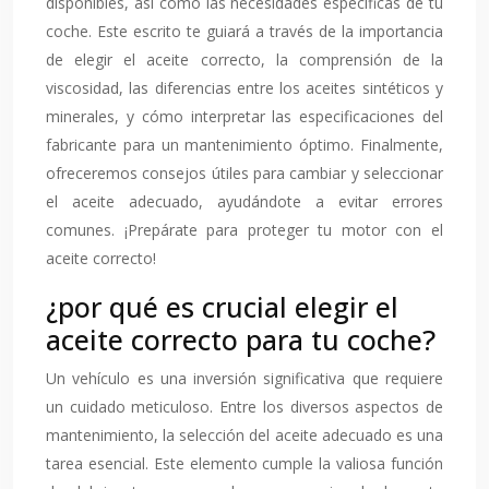
disponibles, así como las necesidades específicas de tu
coche. Este escrito te guiará a través de la importancia
de elegir el aceite correcto, la comprensión de la
viscosidad, las diferencias entre los aceites sintéticos y
minerales, y cómo interpretar las especificaciones del
fabricante para un mantenimiento óptimo. Finalmente,
ofreceremos consejos útiles para cambiar y seleccionar
el aceite adecuado, ayudándote a evitar errores
comunes. ¡Prepárate para proteger tu motor con el
aceite correcto!
¿por qué es crucial elegir el
aceite correcto para tu coche?
Un vehículo es una inversión significativa que requiere
un cuidado meticuloso. Entre los diversos aspectos de
mantenimiento, la selección del aceite adecuado es una
tarea esencial. Este elemento cumple la valiosa función