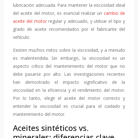
lubricación adecuada. Para mantener la viscosidad ideal
del aceite del motor, es esencial realizar un
cambio de
aceite del motor
regular y adecuado, y utilizar el tipo y
grado de aceite recomendados por el fabricante del
vehículo.
Existen muchos mitos sobre la viscosidad, y a menudo
es malentendida. Sin embargo, la viscosidad es un
aspecto crítico del mantenimiento del motor que no
debe pasarse por alto. Las investigaciones recientes
han demostrado el impacto significativo de la
viscosidad en la eficiencia y el rendimiento del motor.
Por lo tanto, elegir el aceite del motor correcto y
entender la viscosidad es crucial para el cuidado y
mantenimiento del motor.
Aceites sintéticos vs.
minerales: diferencias clave