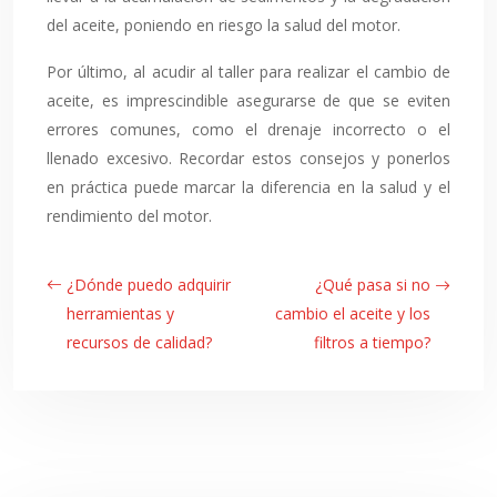
del aceite, poniendo en riesgo la salud del motor.
Por último, al acudir al taller para realizar el cambio de
aceite, es imprescindible asegurarse de que se eviten
errores comunes, como el drenaje incorrecto o el
llenado excesivo. Recordar estos consejos y ponerlos
en práctica puede marcar la diferencia en la salud y el
rendimiento del motor.
¿Dónde puedo adquirir
¿Qué pasa si no
herramientas y
cambio el aceite y los
recursos de calidad?
filtros a tiempo?