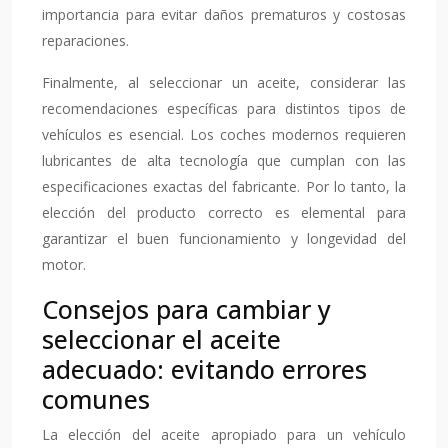
importancia para evitar daños prematuros y costosas
reparaciones.
Finalmente, al seleccionar un aceite, considerar las
recomendaciones específicas para distintos tipos de
vehículos es esencial. Los coches modernos requieren
lubricantes de alta tecnología que cumplan con las
especificaciones exactas del fabricante. Por lo tanto, la
elección del producto correcto es elemental para
garantizar el buen funcionamiento y longevidad del
motor.
Consejos para cambiar y
seleccionar el aceite
adecuado: evitando errores
comunes
La elección del aceite apropiado para un vehículo