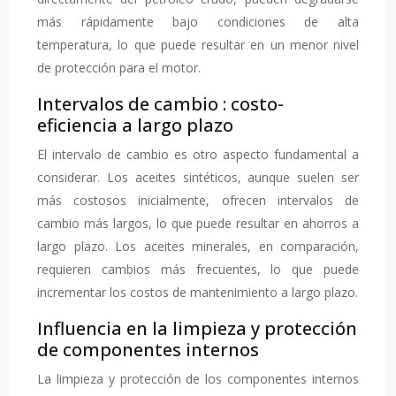
más rápidamente bajo condiciones de alta
temperatura, lo que puede resultar en un menor nivel
de protección para el motor.
Intervalos de cambio : costo-
eficiencia a largo plazo
El intervalo de cambio es otro aspecto fundamental a
considerar. Los aceites sintéticos, aunque suelen ser
más costosos inicialmente, ofrecen intervalos de
cambio más largos, lo que puede resultar en ahorros a
largo plazo. Los aceites minerales, en comparación,
requieren cambios más frecuentes, lo que puede
incrementar los costos de mantenimiento a largo plazo.
Influencia en la limpieza y protección
de componentes internos
La limpieza y protección de los componentes internos