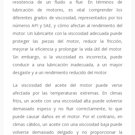
resistencia de un fluido a fluir. En términos de
lubricación de motores, es vital comprender los
diferentes grados de viscosidad, representados por los
números API y SAE, y cómo afectan al rendimiento del
motor. Un lubricante con la viscosidad adecuada puede
proteger las piezas del motor, reducir la fricción,
mejorar la eficiencia y prolongar la vida útil del motor.
Sin embargo, si la viscosidad es incorrecta, puede
conducir a una lubricación inadecuada, a un mayor
desgaste y a un rendimiento reducido del motor.
La viscosidad del aceite del motor puede verse
afectada por las temperaturas extremas. En climas
fríos, un aceite con una viscosidad alta puede volverse
demasiado espeso y no fluir correctamente, lo que
puede causar daños en el motor. Por el contrario, en
climas cálidos, un aceite con una viscosidad baja puede
volverse demasiado delgado y no proporcionar la