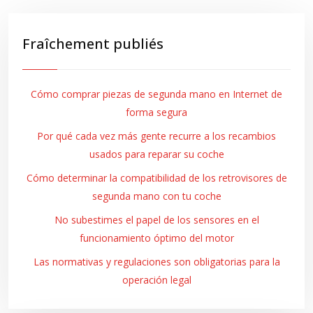
Fraîchement publiés
Cómo comprar piezas de segunda mano en Internet de
forma segura
Por qué cada vez más gente recurre a los recambios
usados para reparar su coche
Cómo determinar la compatibilidad de los retrovisores de
segunda mano con tu coche
No subestimes el papel de los sensores en el
funcionamiento óptimo del motor
Las normativas y regulaciones son obligatorias para la
operación legal