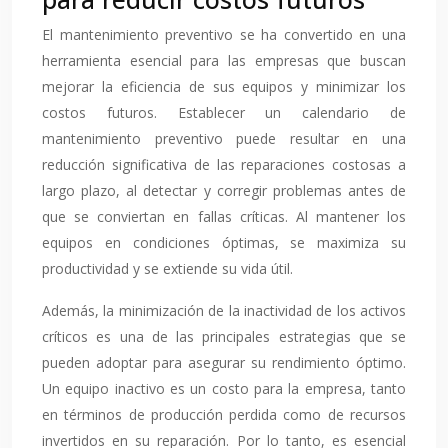
El mantenimiento preventivo se ha convertido en una
herramienta esencial para las empresas que buscan
mejorar la eficiencia de sus equipos y minimizar los
costos futuros. Establecer un calendario de
mantenimiento preventivo puede resultar en una
reducción significativa de las reparaciones costosas a
largo plazo, al detectar y corregir problemas antes de
que se conviertan en fallas críticas. Al mantener los
equipos en condiciones óptimas, se maximiza su
productividad y se extiende su vida útil.
Además, la minimización de la inactividad de los activos
críticos es una de las principales estrategias que se
pueden adoptar para asegurar su rendimiento óptimo.
Un equipo inactivo es un costo para la empresa, tanto
en términos de producción perdida como de recursos
invertidos en su reparación. Por lo tanto, es esencial