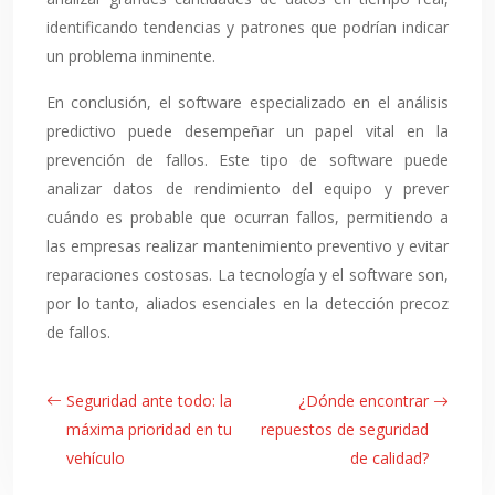
identificando tendencias y patrones que podrían indicar
un problema inminente.
En conclusión, el software especializado en el análisis
predictivo puede desempeñar un papel vital en la
prevención de fallos. Este tipo de software puede
analizar datos de rendimiento del equipo y prever
cuándo es probable que ocurran fallos, permitiendo a
las empresas realizar mantenimiento preventivo y evitar
reparaciones costosas. La tecnología y el software son,
por lo tanto, aliados esenciales en la detección precoz
de fallos.
Seguridad ante todo: la
¿Dónde encontrar
máxima prioridad en tu
repuestos de seguridad
vehículo
de calidad?