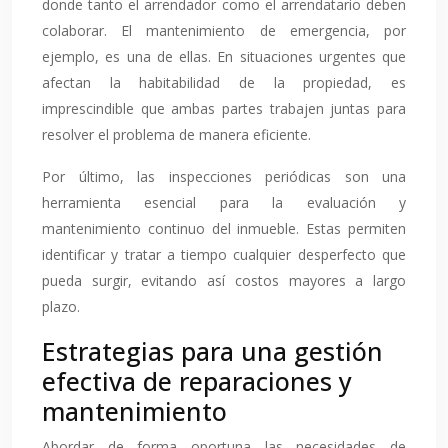
donde tanto el arrendador como el arrendatario deben
colaborar. El mantenimiento de emergencia, por
ejemplo, es una de ellas. En situaciones urgentes que
afectan la habitabilidad de la propiedad, es
imprescindible que ambas partes trabajen juntas para
resolver el problema de manera eficiente.
Por último, las inspecciones periódicas son una
herramienta esencial para la evaluación y
mantenimiento continuo del inmueble. Estas permiten
identificar y tratar a tiempo cualquier desperfecto que
pueda surgir, evitando así costos mayores a largo
plazo.
Estrategias para una gestión
efectiva de reparaciones y
mantenimiento
Abordar de forma oportuna las necesidades de