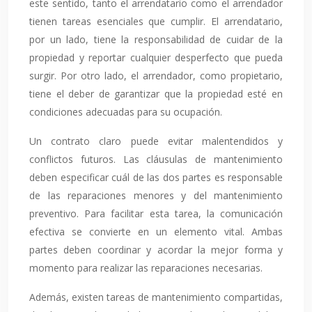
este sentido, tanto el arrendatario como el arrendador
tienen tareas esenciales que cumplir. El arrendatario,
por un lado, tiene la responsabilidad de cuidar de la
propiedad y reportar cualquier desperfecto que pueda
surgir. Por otro lado, el arrendador, como propietario,
tiene el deber de garantizar que la propiedad esté en
condiciones adecuadas para su ocupación.
Un contrato claro puede evitar malentendidos y
conflictos futuros. Las cláusulas de mantenimiento
deben especificar cuál de las dos partes es responsable
de las reparaciones menores y del mantenimiento
preventivo. Para facilitar esta tarea, la comunicación
efectiva se convierte en un elemento vital. Ambas
partes deben coordinar y acordar la mejor forma y
momento para realizar las reparaciones necesarias.
Además, existen tareas de mantenimiento compartidas,