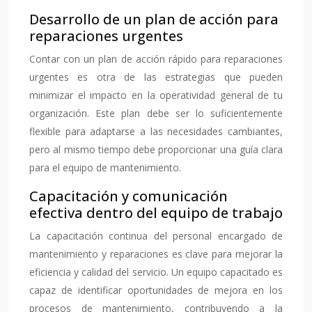
Desarrollo de un plan de acción para
reparaciones urgentes
Contar con un plan de acción rápido para reparaciones
urgentes es otra de las estrategias que pueden
minimizar el impacto en la operatividad general de tu
organización. Este plan debe ser lo suficientemente
flexible para adaptarse a las necesidades cambiantes,
pero al mismo tiempo debe proporcionar una guía clara
para el equipo de mantenimiento.
Capacitación y comunicación
efectiva dentro del equipo de trabajo
La capacitación continua del personal encargado de
mantenimiento y reparaciones es clave para mejorar la
eficiencia y calidad del servicio. Un equipo capacitado es
capaz de identificar oportunidades de mejora en los
procesos de mantenimiento, contribuyendo a la