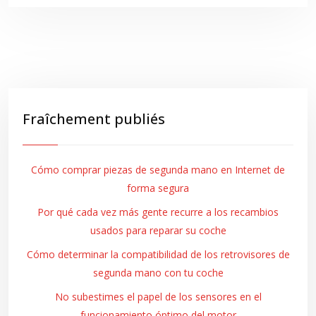
Fraîchement publiés
Cómo comprar piezas de segunda mano en Internet de
forma segura
Por qué cada vez más gente recurre a los recambios
usados para reparar su coche
Cómo determinar la compatibilidad de los retrovisores de
segunda mano con tu coche
No subestimes el papel de los sensores en el
funcionamiento óptimo del motor