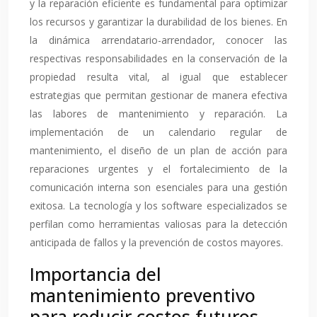
y la reparación eficiente es fundamental para optimizar
los recursos y garantizar la durabilidad de los bienes. En
la dinámica arrendatario-arrendador, conocer las
respectivas responsabilidades en la conservación de la
propiedad resulta vital, al igual que establecer
estrategias que permitan gestionar de manera efectiva
las labores de mantenimiento y reparación. La
implementación de un calendario regular de
mantenimiento, el diseño de un plan de acción para
reparaciones urgentes y el fortalecimiento de la
comunicación interna son esenciales para una gestión
exitosa. La tecnología y los software especializados se
perfilan como herramientas valiosas para la detección
anticipada de fallos y la prevención de costos mayores.
Importancia del
mantenimiento preventivo
para reducir costos futuros