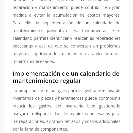
reparación y mantenimiento puede contribuir en gran
medida a evitar la acumulación de costos mayores.
Para ello, la implementación de un calendario de
mantenimiento preventivo es fundamental. Este
calendario permite identificar y realizar las reparaciones
necesarias antes de que se conviertan en problemas
mayores, optimizando recursos y evitando tiempos
muertos innecesarios.
Implementación de un calendario de
mantenimiento regular
La adopción de tecnologías para la gestión efectiva de
inventarios de piezas y herramientas puede contribuir a
reducir los gastos. Un inventario bien gestionado
asegura la disponibilidad de las piezas necesarias para
las reparaciones, evitando retrasos y costos adicionales
por la falta de componentes.