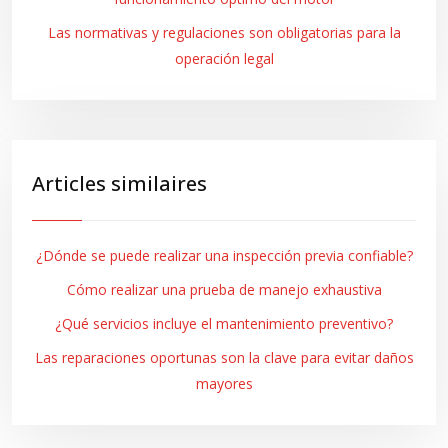
Las normativas y regulaciones son obligatorias para la
operación legal
Articles similaires
¿Dónde se puede realizar una inspección previa confiable?
Cómo realizar una prueba de manejo exhaustiva
¿Qué servicios incluye el mantenimiento preventivo?
Las reparaciones oportunas son la clave para evitar daños
mayores