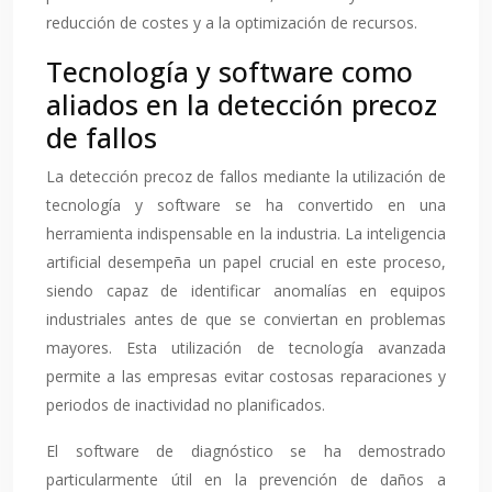
reducción de costes y a la optimización de recursos.
Tecnología y software como
aliados en la detección precoz
de fallos
La detección precoz de fallos mediante la utilización de
tecnología y software se ha convertido en una
herramienta indispensable en la industria. La inteligencia
artificial desempeña un papel crucial en este proceso,
siendo capaz de identificar anomalías en equipos
industriales antes de que se conviertan en problemas
mayores. Esta utilización de tecnología avanzada
permite a las empresas evitar costosas reparaciones y
periodos de inactividad no planificados.
El software de diagnóstico se ha demostrado
particularmente útil en la prevención de daños a