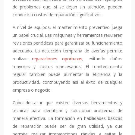
de problemas que, si se dejan sin atención, pueden
conducir a costos de reparación significativos.
A nivel de equipos, el mantenimiento preventivo juega
un papel crucial. Las máquinas y herramientas requieren
revisiones periódicas para garantizar su funcionamiento
adecuado. La detección temprana de averías permite
realizar
reparaciones oportunas
, evitando daños
mayores y costos innecesarios. El mantenimiento
regular también puede aumentar la eficiencia y la
productividad, contribuyendo así al éxito de cualquier
empresa o negocio.
Cabe destacar que existen diversas herramientas y
técnicas para identificar y solucionar problemas de
manera efectiva. La formación en habilidades básicas
de reparación puede ser de gran utilidad, ya que
permite realizar intervenciones rápidas y evitar la