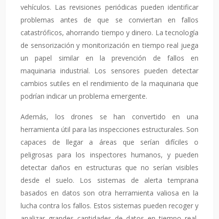
vehículos. Las revisiones periódicas pueden identificar
problemas antes de que se conviertan en fallos
catastróficos, ahorrando tiempo y dinero. La tecnología
de sensorización y monitorización en tiempo real juega
un papel similar en la prevención de fallos en
maquinaria industrial. Los sensores pueden detectar
cambios sutiles en el rendimiento de la maquinaria que
podrían indicar un problema emergente.
Además, los drones se han convertido en una
herramienta útil para las inspecciones estructurales. Son
capaces de llegar a áreas que serían difíciles o
peligrosas para los inspectores humanos, y pueden
detectar daños en estructuras que no serían visibles
desde el suelo. Los sistemas de alerta temprana
basados en datos son otra herramienta valiosa en la
lucha contra los fallos. Estos sistemas pueden recoger y
analizar grandes cantidades de datos en tiempo real,