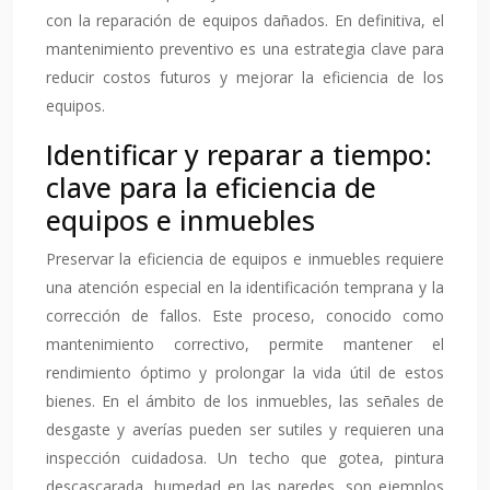
con la reparación de equipos dañados. En definitiva, el
mantenimiento preventivo es una estrategia clave para
reducir costos futuros y mejorar la eficiencia de los
equipos.
Identificar y reparar a tiempo:
clave para la eficiencia de
equipos e inmuebles
Preservar la eficiencia de equipos e inmuebles requiere
una atención especial en la identificación temprana y la
corrección de fallos. Este proceso, conocido como
mantenimiento correctivo, permite mantener el
rendimiento óptimo y prolongar la vida útil de estos
bienes. En el ámbito de los inmuebles, las señales de
desgaste y averías pueden ser sutiles y requieren una
inspección cuidadosa. Un techo que gotea, pintura
descascarada, humedad en las paredes, son ejemplos