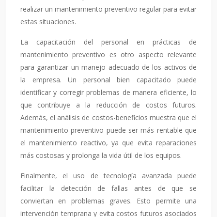
realizar un mantenimiento preventivo regular para evitar
estas situaciones.
La capacitación del personal en prácticas de
mantenimiento preventivo es otro aspecto relevante
para garantizar un manejo adecuado de los activos de
la empresa. Un personal bien capacitado puede
identificar y corregir problemas de manera eficiente, lo
que contribuye a la reducción de costos futuros.
Además, el análisis de costos-beneficios muestra que el
mantenimiento preventivo puede ser más rentable que
el mantenimiento reactivo, ya que evita reparaciones
más costosas y prolonga la vida útil de los equipos.
Finalmente, el uso de tecnología avanzada puede
facilitar la detección de fallas antes de que se
conviertan en problemas graves. Esto permite una
intervención temprana y evita costos futuros asociados