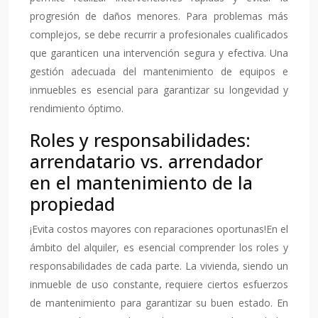
progresión de daños menores. Para problemas más
complejos, se debe recurrir a profesionales cualificados
que garanticen una intervención segura y efectiva. Una
gestión adecuada del mantenimiento de equipos e
inmuebles es esencial para garantizar su longevidad y
rendimiento óptimo.
Roles y responsabilidades:
arrendatario vs. arrendador
en el mantenimiento de la
propiedad
¡Evita costos mayores con reparaciones oportunas!En el
ámbito del alquiler, es esencial comprender los roles y
responsabilidades de cada parte. La vivienda, siendo un
inmueble de uso constante, requiere ciertos esfuerzos
de mantenimiento para garantizar su buen estado. En