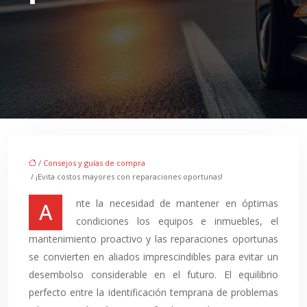
/
Consejos y guías de compra
/ ¡Evita costos mayores con reparaciones oportunas!
Ante la necesidad de mantener en óptimas
condiciones los equipos e inmuebles, el
mantenimiento proactivo y las reparaciones oportunas
se convierten en aliados imprescindibles para evitar un
desembolso considerable en el futuro. El equilibrio
perfecto entre la identificación temprana de problemas