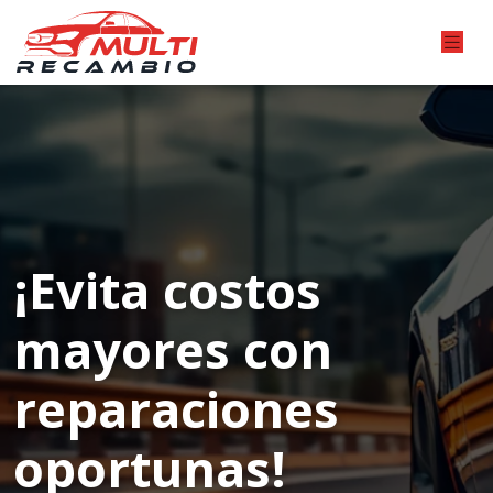
¡Evita costos
mayores con
reparaciones
oportunas!