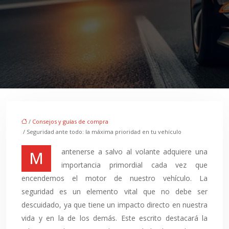
/
Consejos y guías de compra
/ Seguridad ante todo: la máxima prioridad en tu vehículo
Mantenerse a salvo al volante adquiere una
importancia primordial cada vez que
encendemos el motor de nuestro vehículo. La
seguridad es un elemento vital que no debe ser
descuidado, ya que tiene un impacto directo en nuestra
vida y en la de los demás. Este escrito destacará la