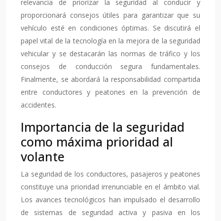
relevancia de priorizar la seguridad al conducir y
proporcionará consejos útiles para garantizar que su
vehículo esté en condiciones óptimas. Se discutirá el
papel vital de la tecnología en la mejora de la seguridad
vehicular y se destacarán las normas de tráfico y los
consejos de conducción segura fundamentales.
Finalmente, se abordará la responsabilidad compartida
entre conductores y peatones en la prevención de
accidentes.
Importancia de la seguridad
como máxima prioridad al
volante
La seguridad de los conductores, pasajeros y peatones
constituye una prioridad irrenunciable en el ámbito vial.
Los avances tecnológicos han impulsado el desarrollo
de sistemas de seguridad activa y pasiva en los