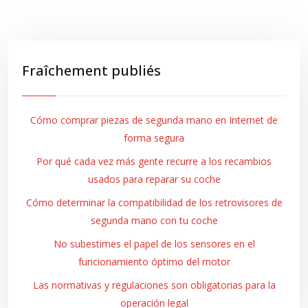
Fraîchement publiés
Cómo comprar piezas de segunda mano en Internet de
forma segura
Por qué cada vez más gente recurre a los recambios
usados para reparar su coche
Cómo determinar la compatibilidad de los retrovisores de
segunda mano con tu coche
No subestimes el papel de los sensores en el
funcionamiento óptimo del motor
Las normativas y regulaciones son obligatorias para la
operación legal