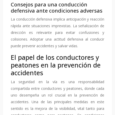
Consejos para una conducción
defensiva ante condiciones adversas
La conducción defensiva implica anticipación y reacción
rápida ante situaciones imprevistas. La señalización de
dirección es relevante para evitar confusiones y
colisiones. Adoptar una actitud defensiva al conducir
puede prevenir accidentes y salvar vidas.
El papel de los conductores y
peatones en la prevención de
accidentes
La seguridad en la vía es una responsabilidad
compartida entre conductores y peatones, donde cada
uno desempeña un rol crucial en la prevención de
accidentes. Una de las principales medidas en este
sentido es la mejora de la visibilidad, vital tanto para