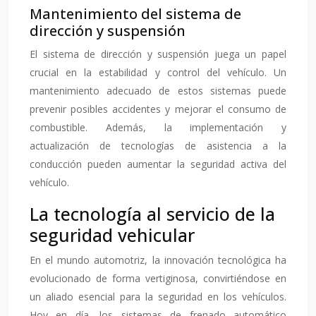
Mantenimiento del sistema de
dirección y suspensión
El sistema de dirección y suspensión juega un papel
crucial en la estabilidad y control del vehículo. Un
mantenimiento adecuado de estos sistemas puede
prevenir posibles accidentes y mejorar el consumo de
combustible. Además, la implementación y
actualización de tecnologías de asistencia a la
conducción pueden aumentar la seguridad activa del
vehículo.
La tecnología al servicio de la
seguridad vehicular
En el mundo automotriz, la innovación tecnológica ha
evolucionado de forma vertiginosa, convirtiéndose en
un aliado esencial para la seguridad en los vehículos.
Hoy en día, los sistemas de frenado automático