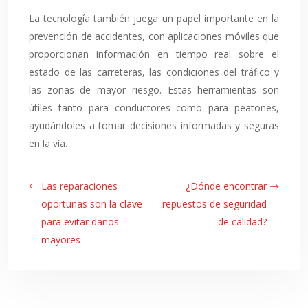
La tecnología también juega un papel importante en la
prevención de accidentes, con aplicaciones móviles que
proporcionan información en tiempo real sobre el
estado de las carreteras, las condiciones del tráfico y
las zonas de mayor riesgo. Estas herramientas son
útiles tanto para conductores como para peatones,
ayudándoles a tomar decisiones informadas y seguras
en la vía.
Las reparaciones
¿Dónde encontrar
oportunas son la clave
repuestos de seguridad
para evitar daños
de calidad?
mayores