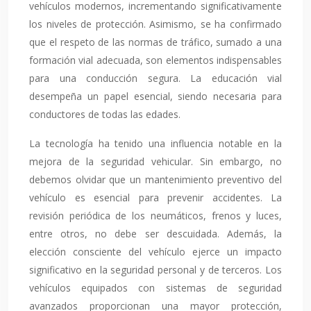
vehículos modernos, incrementando significativamente
los niveles de protección. Asimismo, se ha confirmado
que el respeto de las normas de tráfico, sumado a una
formación vial adecuada, son elementos indispensables
para una conducción segura. La educación vial
desempeña un papel esencial, siendo necesaria para
conductores de todas las edades.
La tecnología ha tenido una influencia notable en la
mejora de la seguridad vehicular. Sin embargo, no
debemos olvidar que un mantenimiento preventivo del
vehículo es esencial para prevenir accidentes. La
revisión periódica de los neumáticos, frenos y luces,
entre otros, no debe ser descuidada. Además, la
elección consciente del vehículo ejerce un impacto
significativo en la seguridad personal y de terceros. Los
vehículos equipados con sistemas de seguridad
avanzados proporcionan una mayor protección,