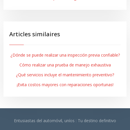
Articles similaires
¿Dónde se puede realizar una inspección previa confiable?
Cómo realizar una prueba de manejo exhaustiva
¿Qué servicios incluye el mantenimiento preventivo?
¡Evita costos mayores con reparaciones oportunas!
Entusiastas del automóvil, uníos : Tu destino definitivo