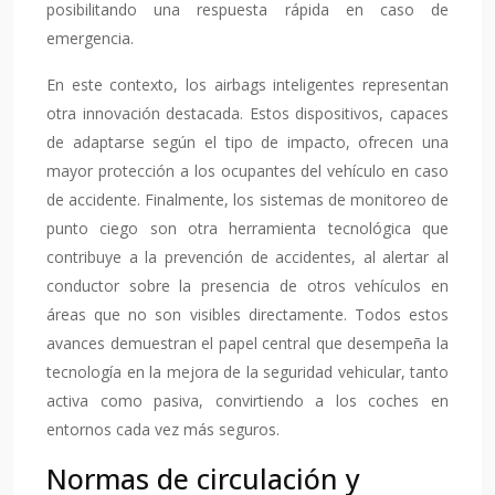
posibilitando una respuesta rápida en caso de
emergencia.
En este contexto, los airbags inteligentes representan
otra innovación destacada. Estos dispositivos, capaces
de adaptarse según el tipo de impacto, ofrecen una
mayor protección a los ocupantes del vehículo en caso
de accidente. Finalmente, los sistemas de monitoreo de
punto ciego son otra herramienta tecnológica que
contribuye a la prevención de accidentes, al alertar al
conductor sobre la presencia de otros vehículos en
áreas que no son visibles directamente. Todos estos
avances demuestran el papel central que desempeña la
tecnología en la mejora de la seguridad vehicular, tanto
activa como pasiva, convirtiendo a los coches en
entornos cada vez más seguros.
Normas de circulación y