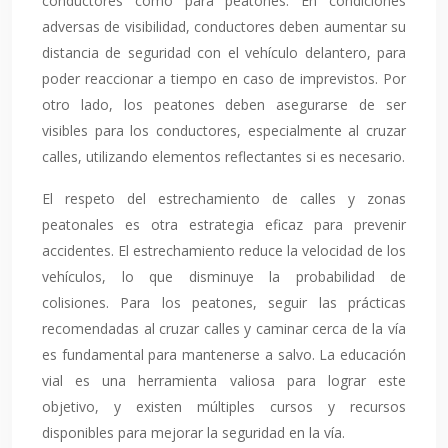
conductores como para peatones. En condiciones
adversas de visibilidad, conductores deben aumentar su
distancia de seguridad con el vehículo delantero, para
poder reaccionar a tiempo en caso de imprevistos. Por
otro lado, los peatones deben asegurarse de ser
visibles para los conductores, especialmente al cruzar
calles, utilizando elementos reflectantes si es necesario.
El respeto del estrechamiento de calles y zonas
peatonales es otra estrategia eficaz para prevenir
accidentes. El estrechamiento reduce la velocidad de los
vehículos, lo que disminuye la probabilidad de
colisiones. Para los peatones, seguir las prácticas
recomendadas al cruzar calles y caminar cerca de la vía
es fundamental para mantenerse a salvo. La educación
vial es una herramienta valiosa para lograr este
objetivo, y existen múltiples cursos y recursos
disponibles para mejorar la seguridad en la vía.