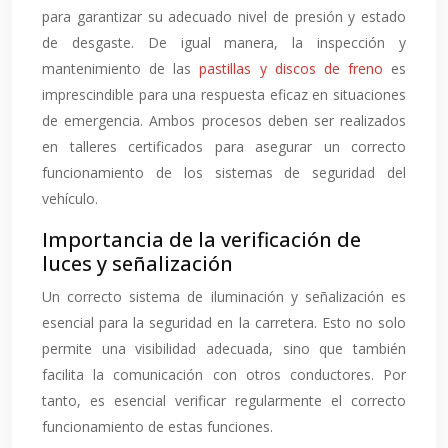
para garantizar su adecuado nivel de presión y estado
de desgaste. De igual manera, la inspección y
mantenimiento de las
pastillas y discos de freno
es
imprescindible para una respuesta eficaz en situaciones
de emergencia. Ambos procesos deben ser realizados
en talleres certificados para asegurar un correcto
funcionamiento de los sistemas de seguridad del
vehículo.
Importancia de la verificación de
luces y señalización
Un correcto sistema de iluminación y señalización es
esencial para la seguridad en la carretera. Esto no solo
permite una visibilidad adecuada, sino que también
facilita la comunicación con otros conductores. Por
tanto, es esencial verificar regularmente el correcto
funcionamiento de estas funciones.