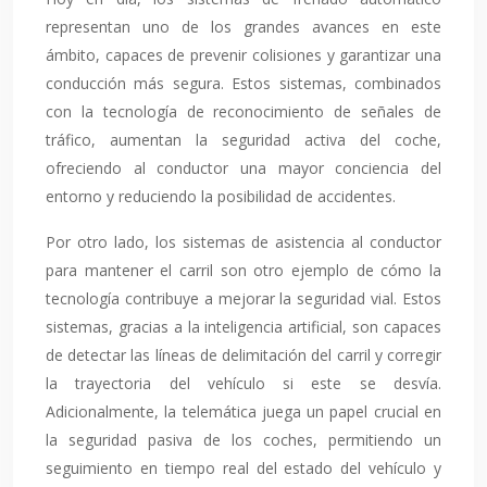
representan uno de los grandes avances en este
ámbito, capaces de prevenir colisiones y garantizar una
conducción más segura. Estos sistemas, combinados
con la tecnología de reconocimiento de señales de
tráfico, aumentan la seguridad activa del coche,
ofreciendo al conductor una mayor conciencia del
entorno y reduciendo la posibilidad de accidentes.
Por otro lado, los sistemas de asistencia al conductor
para mantener el carril son otro ejemplo de cómo la
tecnología contribuye a mejorar la seguridad vial. Estos
sistemas, gracias a la inteligencia artificial, son capaces
de detectar las líneas de delimitación del carril y corregir
la trayectoria del vehículo si este se desvía.
Adicionalmente, la telemática juega un papel crucial en
la seguridad pasiva de los coches, permitiendo un
seguimiento en tiempo real del estado del vehículo y