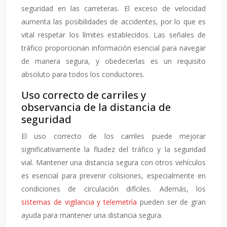
seguridad en las carreteras. El exceso de velocidad
aumenta las posibilidades de accidentes, por lo que es
vital respetar los límites establecidos. Las señales de
tráfico proporcionan información esencial para navegar
de manera segura, y obedecerlas es un requisito
absoluto para todos los conductores.
Uso correcto de carriles y
observancia de la distancia de
seguridad
El uso correcto de los carriles puede mejorar
significativamente la fluidez del tráfico y la seguridad
vial. Mantener una distancia segura con otros vehículos
es esencial para prevenir colisiones, especialmente en
condiciones de circulación difíciles. Además, los
sistemas de vigilancia y telemetría
pueden ser de gran
ayuda para mantener una distancia segura.