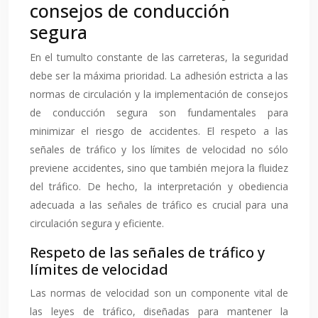
consejos de conducción
segura
En el tumulto constante de las carreteras, la seguridad
debe ser la máxima prioridad. La adhesión estricta a las
normas de circulación y la implementación de consejos
de conducción segura son fundamentales para
minimizar el riesgo de accidentes. El respeto a las
señales de tráfico y los límites de velocidad no sólo
previene accidentes, sino que también mejora la fluidez
del tráfico. De hecho, la interpretación y obediencia
adecuada a las señales de tráfico es crucial para una
circulación segura y eficiente.
Respeto de las señales de tráfico y
límites de velocidad
Las normas de velocidad son un componente vital de
las leyes de tráfico, diseñadas para mantener la