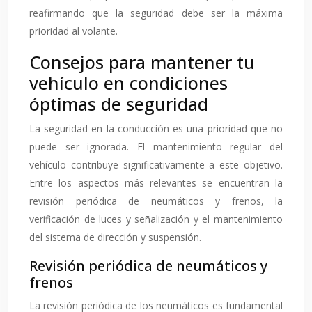
reafirmando que la seguridad debe ser la máxima
prioridad al volante.
Consejos para mantener tu
vehículo en condiciones
óptimas de seguridad
La seguridad en la conducción es una prioridad que no
puede ser ignorada. El mantenimiento regular del
vehículo contribuye significativamente a este objetivo.
Entre los aspectos más relevantes se encuentran la
revisión periódica de neumáticos y frenos, la
verificación de luces y señalización y el mantenimiento
del sistema de dirección y suspensión.
Revisión periódica de neumáticos y
frenos
La revisión periódica de los neumáticos es fundamental