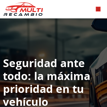
Seguridad ante
todo: la máxima
prioridad en tu
vehículo